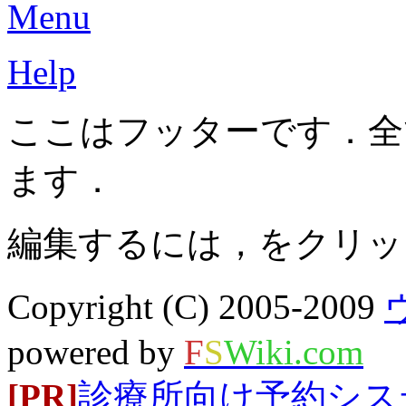
Menu
Help
ここはフッターです．全
ます．
編集するには，をクリッ
Copyright (C) 2005-2009
powered by
F
S
Wiki.com
[PR]
診療所向け予約システム