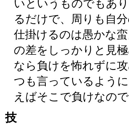
いというものでもあり
るだけで、周りも自分
仕掛けるのは愚かな蛮
の差をしっかりと見極
なら負けを怖れずに攻
つも言っているように
えばそこで負けなので
技