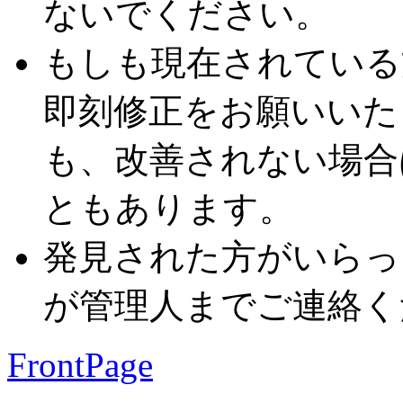
ないでください。
もしも現在されている
即刻修正をお願いいた
も、改善されない場合
ともあります。
発見された方がいらっ
が管理人までご連絡く
FrontPage