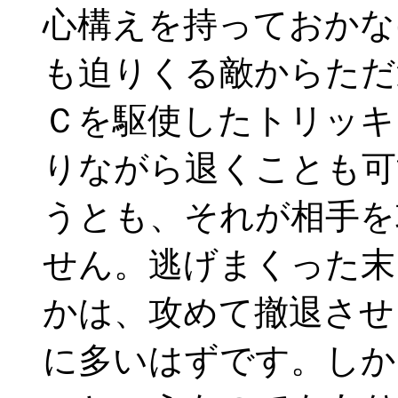
心構えを持っておかな
も迫りくる敵からただ
Ｃを駆使したトリッキ
りながら退くことも可
うとも、それが相手を
せん。逃げまくった末
かは、攻めて撤退させ
に多いはずです。しか