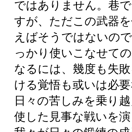
ではありません。巷で
すが、ただこの武器を
えばそうではないので
っかり使いこなせての
なるには、幾度も失敗
ける覚悟も或いは必要
日々の苦しみを乗り越
使した見事な戦いを演