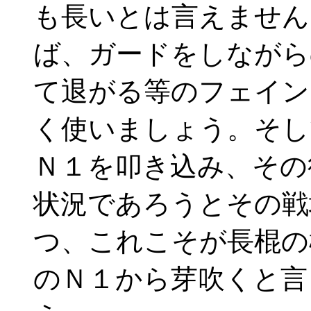
も長いとは言えません
ば、ガードをしながら
て退がる等のフェイン
く使いましょう。そし
Ｎ１を叩き込み、その
状況であろうとその戦
つ、これこそが長棍の
のＮ１から芽吹くと言