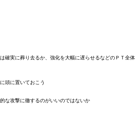
は確実に葬り去るか、強化を大幅に遅らせるなどのＰＴ全体
に頭に置いておこう
的な攻撃に徹するのがいいのではないか