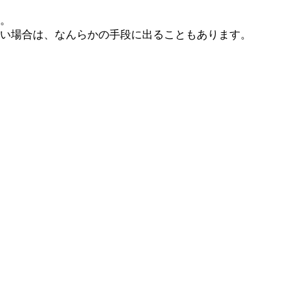
。
ない場合は、なんらかの手段に出ることもあります。