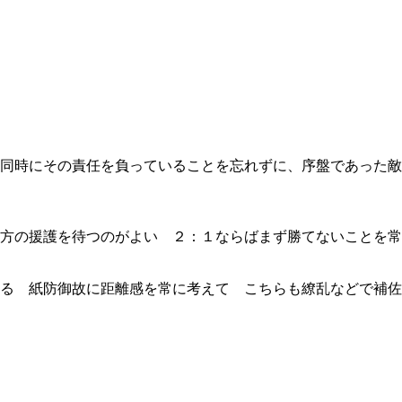
同時にその責任を負っていることを忘れずに、序盤であった敵
方の援護を待つのがよい ２：１ならばまず勝てないことを常
る 紙防御故に距離感を常に考えて こちらも繚乱などで補佐